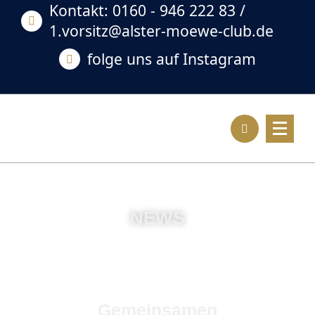
Kontakt: 0160 - 946 222 83 /
1.vorsitz@alster-moewe-club.de
folge uns auf Instagram
NEWS
Gemeinsamen