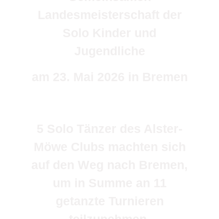
Landesmeisterschaft der
Solo Kinder und
Jugendliche
am 23. Mai 2026 in Bremen
5 Solo Tänzer des Alster-
Möwe Clubs machten sich
auf den Weg nach Bremen,
um in Summe an 11
getanzte Turnieren