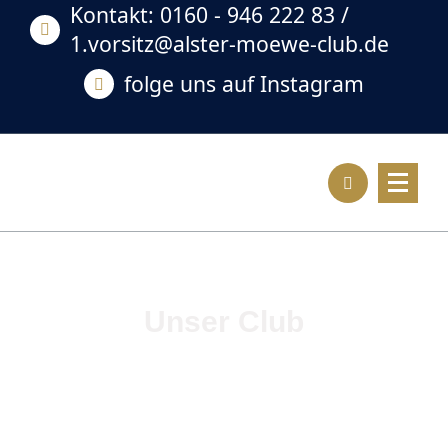
Kontakt: 0160 - 946 222 83 /
1.vorsitz@alster-moewe-club.de
folge uns auf Instagram
Unser Club